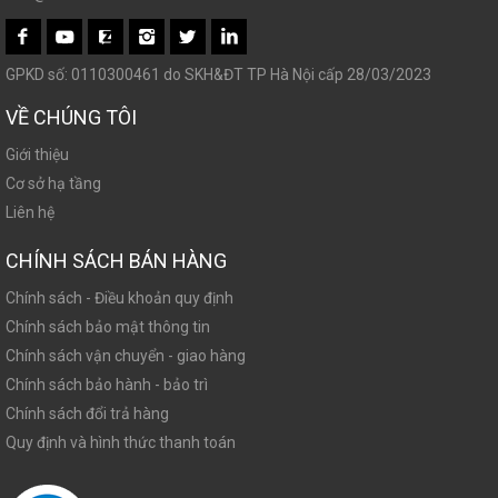
GPKD số: 0110300461 do SKH&ĐT TP Hà Nội cấp 28/03/2023
VỀ CHÚNG TÔI
Giới thiệu
Cơ sở hạ tầng
Liên hệ
CHÍNH SÁCH BÁN HÀNG
Chính sách - Điều khoản quy định
Chính sách bảo mật thông tin
Chính sách vận chuyển - giao hàng
Chính sách bảo hành - bảo trì
Chính sách đổi trả hàng
Quy định và hình thức thanh toán