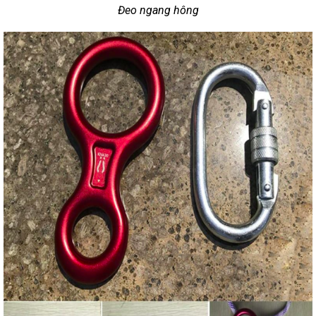
Đeo ngang hông