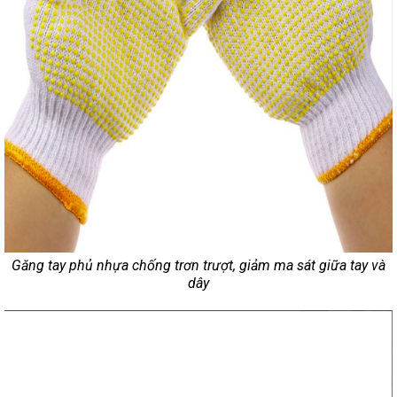
Găng tay phủ nhựa chống trơn trượt, giảm ma sát giữa tay và
dây