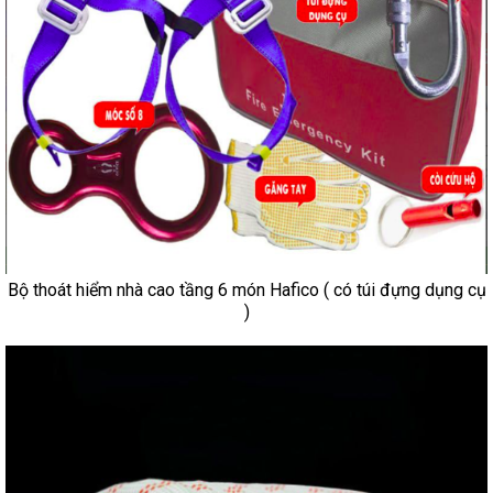
Bộ thoát hiểm nhà cao tầng 6 món Hafico ( có túi đựng dụng cụ
)