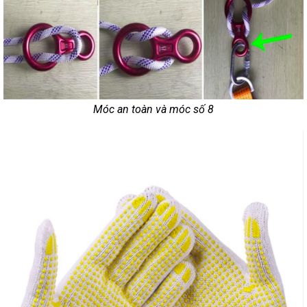
Móc an toàn và móc số 8