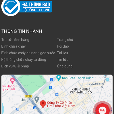
THÔNG TIN NHANH
Tra cứu đơn hàng
Trang chủ
Bình chữa cháy
Hỏi đáp
Bình chữa cháy đa năng gốc nước
Tài liệu
Hệ thống chữa cháy tự động
Tin tức
Dịch vụ/Giải pháp
Ứng dụng