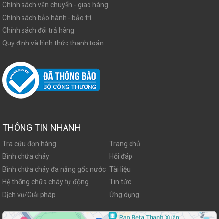
Chính sách vận chuyển - giao hàng
Chính sách bảo hành - bảo trì
Chính sách đổi trả hàng
Quy định và hình thức thanh toán
THÔNG TIN NHANH
Tra cứu đơn hàng
Trang chủ
Bình chữa cháy
Hỏi đáp
Bình chữa cháy đa năng gốc nước
Tài liệu
Hệ thống chữa cháy tự động
Tin tức
Dịch vụ/Giải pháp
Ứng dụng