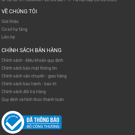
VỀ CHÚNG TÔI
Giới thiệu
Cơ sở hạ tầng
Liên hệ
CHÍNH SÁCH BÁN HÀNG
Chính sách - Điều khoản quy định
Chính sách bảo mật thông tin
Chính sách vận chuyển - giao hàng
Chính sách bảo hành - bảo trì
Chính sách đổi trả hàng
Quy định và hình thức thanh toán