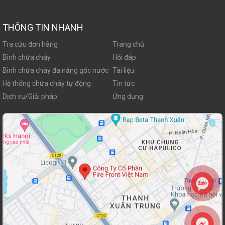
THÔNG TIN NHANH
Tra cứu đơn hàng
Trang chủ
Bình chữa cháy
Hỏi đáp
Bình chữa cháy đa năng gốc nước
Tài liệu
Hệ thống chữa cháy tự động
Tin tức
Dịch vụ/Giải pháp
Ứng dụng