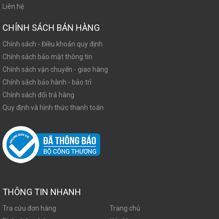
Liên hệ
CHÍNH SÁCH BÁN HÀNG
Chính sách - Điều khoản quy định
Chính sách bảo mật thông tin
Chính sách vận chuyển - giao hàng
Chính sách bảo hành - bảo trì
Chính sách đổi trả hàng
Quy định và hình thức thanh toán
THÔNG TIN NHANH
Tra cứu đơn hàng
Trang chủ