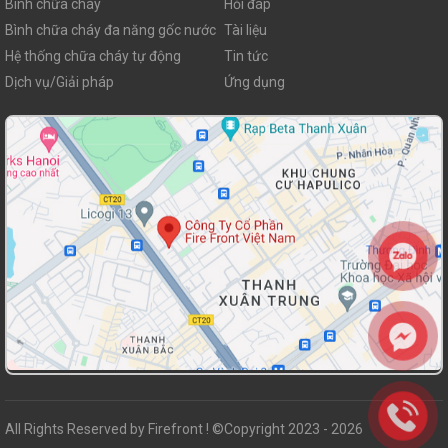
Bình chữa cháy
Hỏi đáp
Bình chữa cháy đa năng gốc nước
Tài liệu
Hệ thống chữa cháy tự động
Tin tức
Dịch vụ/Giải pháp
Ứng dụng
All Rights Reserved by Firefront ! ©Copyright 2023 - 2026