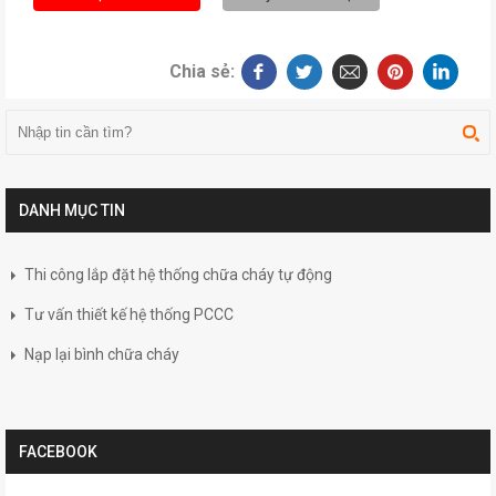
Chia sẻ:
DANH MỤC TIN
Thi công lắp đặt hệ thống chữa cháy tự động
Tư vấn thiết kế hệ thống PCCC
Nạp lại bình chữa cháy
FACEBOOK