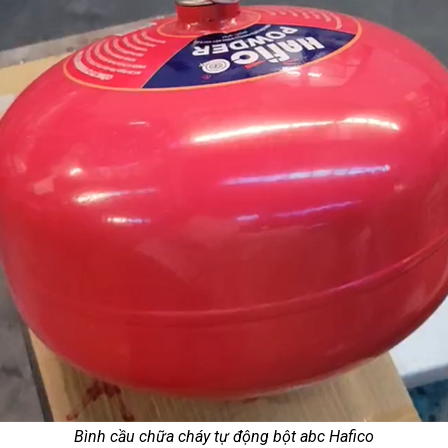
Bình cầu chữa cháy tự động bột abc Hafico