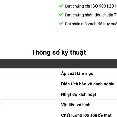
Đạt chứng chỉ ISO 9001:201
Đạt chứng nhận tiêu chuẩn 
Ghi nhãn mã vạch để truy xuấ
Thông số kỹ thuật
Áp suất làm việc
Diện tích bảo vệ danh nghĩa
Nhiệt độ kích hoạt
%
Vật liệu vỏ bình
Chất lượng lớp sơn bề mặt