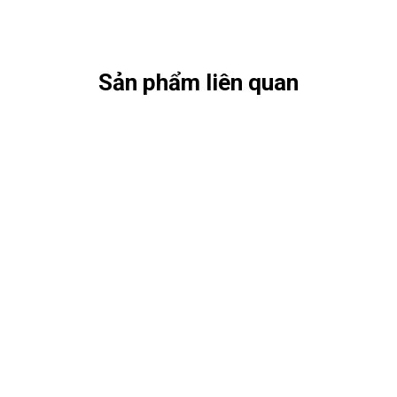
Sản phẩm liên quan