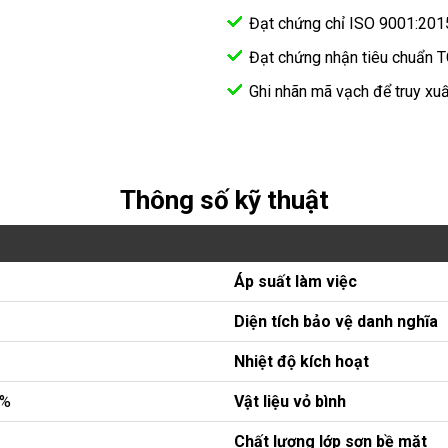
Đạt chứng chỉ ISO 9001:201
Đạt chứng nhận tiêu chuẩn 
Ghi nhãn mã vạch để truy xuấ
Thông số kỹ thuật
Áp suất làm việc
Diện tích bảo vệ danh nghĩa
Nhiệt độ kích hoạt
0%
Vật liệu vỏ bình
Chất lượng lớp sơn bề mặt